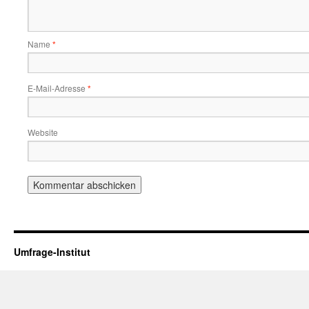
Name
*
E-Mail-Adresse
*
Website
Umfrage-Institut