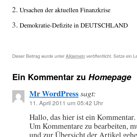
Ursachen der aktuellen Finanzkrise
Demokratie-Defizite in DEUTSCHLAND
Dieser Beitrag wurde unter
Allgemein
veröffentlicht. Setze ein 
Ein Kommentar zu
Homepage
Mr WordPress
sagt:
11. April 2011 um 05:42 Uhr
Hallo, das hier ist ein Kommentar.
Um Kommentare zu bearbeiten, mu
und zur Übersicht der Artikel ge