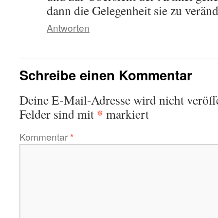
dann die Gelegenheit sie zu veränd
Antworten
Schreibe einen Kommentar
Deine E-Mail-Adresse wird nicht veröffe
*
Felder sind mit
markiert
Kommentar
*